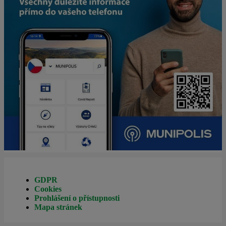
GDPR
Cookies
Prohlášení o přístupnosti
Mapa stránek