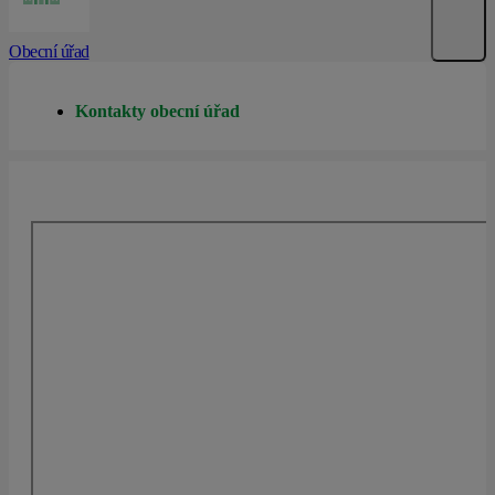
Obecní úřad
Kontakty obecní úřad