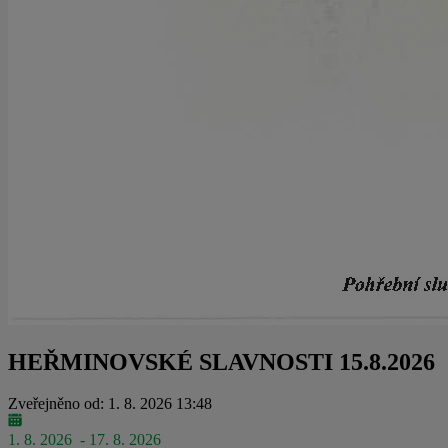
HEŘMINOVSKÉ SLAVNOSTI 15.8.2026
Zveřejněno od: 1. 8. 2026 13:48
1. 8. 2026
- 17. 8. 2026